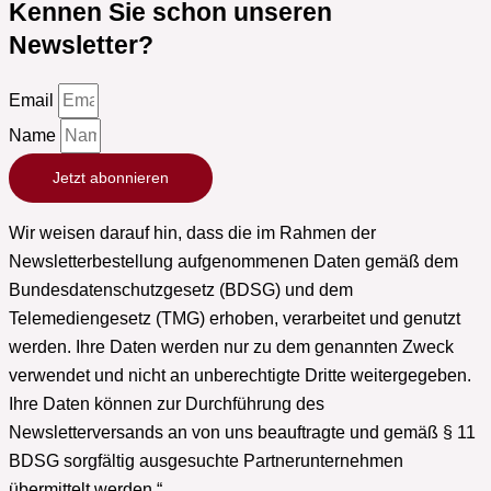
Kennen Sie schon unseren
Newsletter?
Email
Name
Jetzt abonnieren
Wir weisen darauf hin, dass die im Rahmen der
Newsletterbestellung aufgenommenen Daten gemäß dem
Bundesdatenschutzgesetz (BDSG) und dem
Telemediengesetz (TMG) erhoben, verarbeitet und genutzt
werden. Ihre Daten werden nur zu dem genannten Zweck
verwendet und nicht an unberechtigte Dritte weitergegeben.
Ihre Daten können zur Durchführung des
Newsletterversands an von uns beauftragte und gemäß § 11
BDSG sorgfältig ausgesuchte Partnerunternehmen
übermittelt werden.“