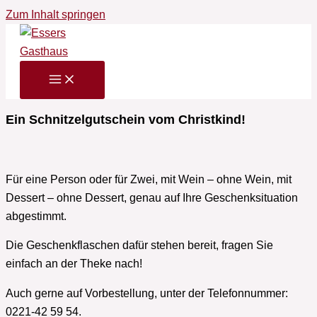
Zum Inhalt springen
Ein Schnitzelgutschein vom Christkind!
Für eine Person oder für Zwei, mit Wein – ohne Wein, mit
Dessert – ohne Dessert, genau auf Ihre Geschenksituation
abgestimmt.
Die Geschenkflaschen dafür stehen bereit, fragen Sie
einfach an der Theke nach!
Auch gerne auf Vorbestellung, unter der Telefonnummer:
0221-42 59 54.